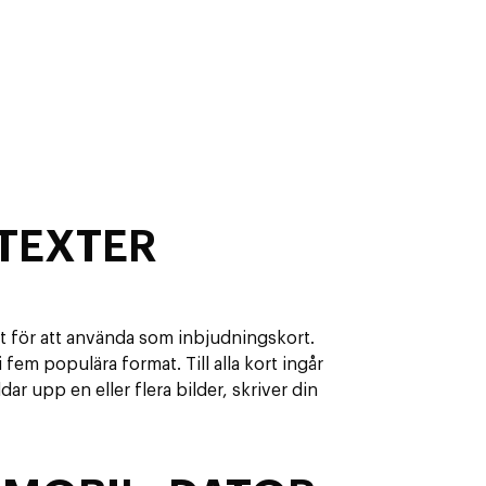
TEXTER
kt för att använda som inbjudningskort.
fem populära format. Till alla kort ingår
dar upp en eller flera bilder, skriver din