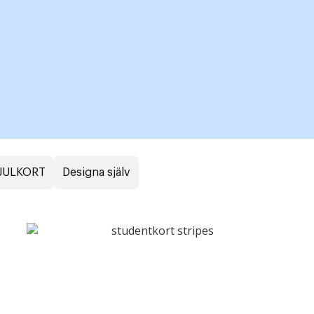
 JULKORT
Designa själv