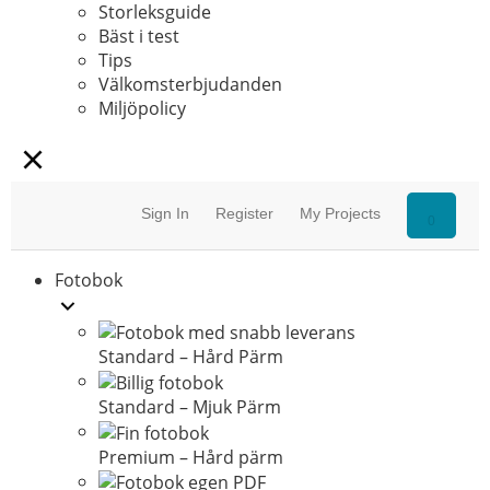
Storleksguide
Bäst i test
Tips
Välkomsterbjudanden
Miljöpolicy
Sign In
Register
My Projects
0
Fotobok
Standard – Hård Pärm
Standard – Mjuk Pärm
Premium – Hård pärm