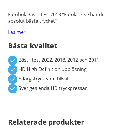
Fotobok Bäst i test 2018 "Fotoklok.se har det
absolut bästa trycket"
Läs mer
Bästa kvalitet
Bäst i test 2022, 2018, 2012 och 2011
HD High-Definition upplösning
6-färgstryck som tillval
Sveriges enda HD tryckpressar
Relaterade produkter