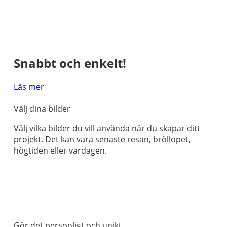
Snabbt och enkelt!
Läs mer
Välj dina bilder
Välj vilka bilder du vill använda när du skapar ditt
projekt. Det kan vara senaste resan, bröllopet,
högtiden eller vardagen.
Gör det personligt och unikt