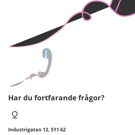
Har du fortfarande frågor?
Industrigatan 12, 511 62