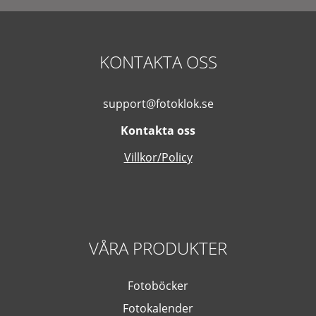
KONTAKTA OSS
support@fotoklok.se
Kontakta oss
Villkor/Policy
VÅRA PRODUKTER
Fotoböcker
Fotokalender