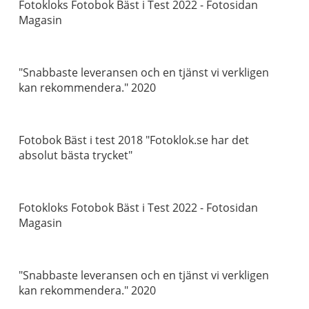
Fotokloks Fotobok Bäst i Test 2022 - Fotosidan
Magasin
"Snabbaste leveransen och en tjänst vi verkligen
kan rekommendera." 2020
Fotobok Bäst i test 2018 "Fotoklok.se har det
absolut bästa trycket"
Fotokloks Fotobok Bäst i Test 2022 - Fotosidan
Magasin
"Snabbaste leveransen och en tjänst vi verkligen
kan rekommendera." 2020