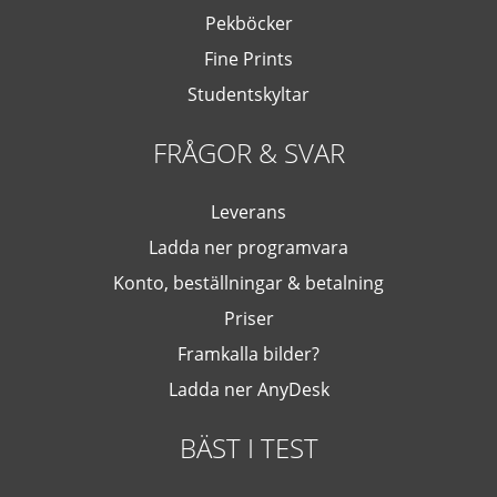
Pekböcker
Fine Prints
Studentskyltar
FRÅGOR & SVAR
Leverans
Ladda ner programvara
Konto, beställningar & betalning
Priser
Framkalla bilder?
Ladda ner AnyDesk
BÄST I TEST