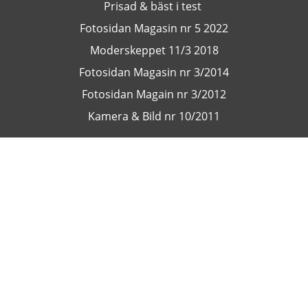
Prisad & bäst i test
Fotosidan Magasin nr 5 2022
Moderskeppet 11/3 2018
Fotosidan Magasin nr 3/2014
Fotosidan Magain nr 3/2012
Kamera & Bild nr 10/2011