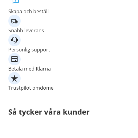
Skapa och beställ
Snabb leverans
Personlig support
Betala med Klarna
Trustpilot omdöme
Så tycker våra kunder