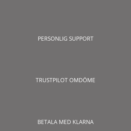
PERSONLIG SUPPORT
TRUSTPILOT OMDÖME
BETALA MED KLARNA