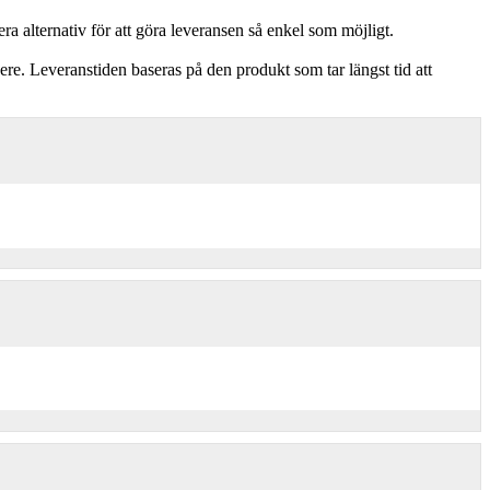
era alternativ för att göra leveransen så enkel som möjligt.
nere. Leveranstiden baseras på den produkt som tar längst tid att