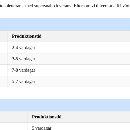
tokalendrar – med supersnabb leverans! Eftersom vi tillverkar allt i vår
Produktionstid
2-4 vardagar
3-5 vardagar
7-8 vardagar
5-7 vardagar
Produktionstid
5 vardagar