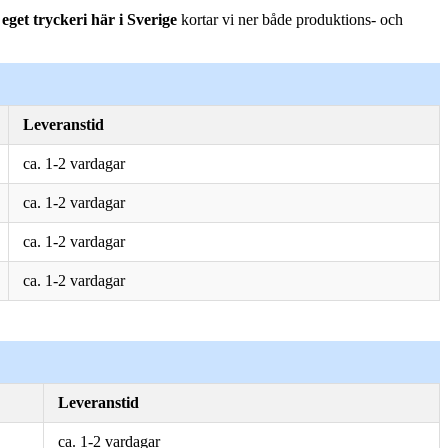
t
eget tryckeri här i Sverige
kortar vi ner både produktions- och
Leveranstid
ca. 1-2 vardagar
ca. 1-2 vardagar
ca. 1-2 vardagar
ca. 1-2 vardagar
Leveranstid
ca. 1-2 vardagar