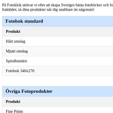
På Fotoklok strävar vi efter att skapa Sveriges bästa fotoböcker och fo
frakttider, så dina produkter når dig snabbare än någonsin!
Fotobok standard
Produkt
Hårt omslag
Mjukt omslag
Spiralbunden
Fotobok 340x270
Övriga Fotoprodukter
Produkt
Fine Prints