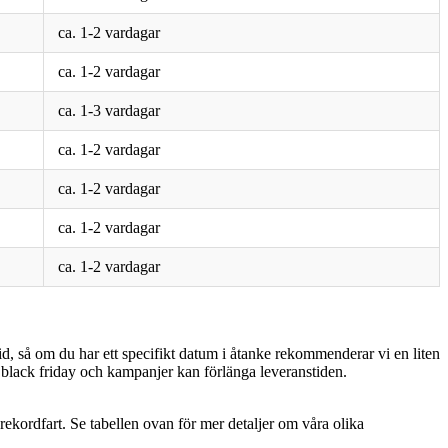
ca. 1-2 vardagar
ca. 1-2 vardagar
ca. 1-3 vardagar
ca. 1-2 vardagar
ca. 1-2 vardagar
ca. 1-2 vardagar
ca. 1-2 vardagar
 tid, så om du har ett specifikt datum i åtanke rekommenderar vi en liten
l, black friday och kampanjer kan förlänga leveranstiden.
 rekordfart. Se tabellen ovan för mer detaljer om våra olika