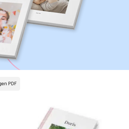
gen PDF