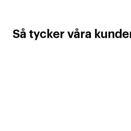
Så tycker våra kunde