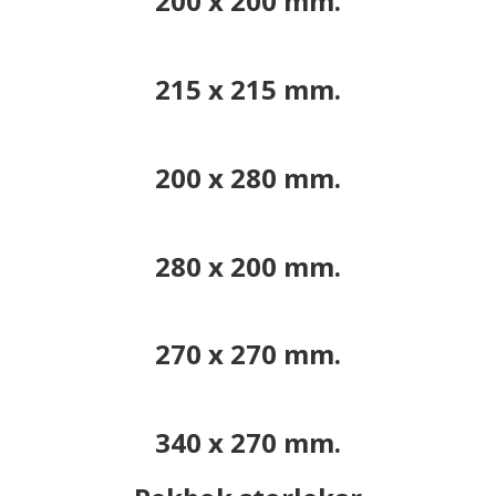
200 x 200 mm.
215 x 215 mm.
200 x 280 mm.
280 x 200 mm.
270 x 270 mm.
340 x 270 mm.