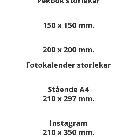
Pekbok storlekar
150 x 150 mm.
200 x 200 mm.
Fotokalender storlekar
Stående A4
210 x 297 mm.
Instagram
210 x 350 mm.