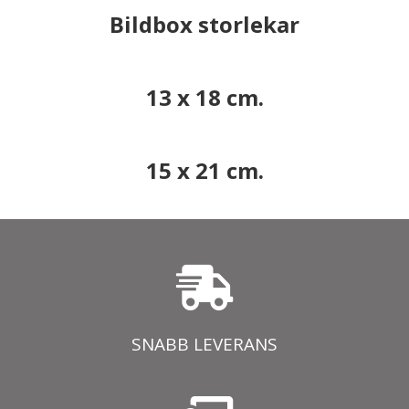
Bildbox storlekar
13 x 18 cm.
15 x 21 cm.
SNABB LEVERANS