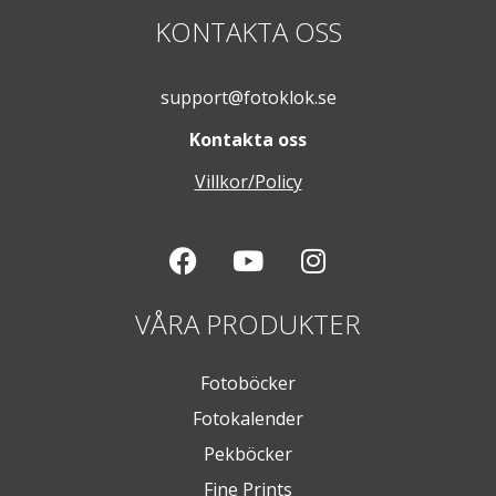
KONTAKTA OSS
support@fotoklok.se
Kontakta oss
Villkor/Policy
VÅRA PRODUKTER
Fotoböcker
Fotokalender
Pekböcker
Fine Prints