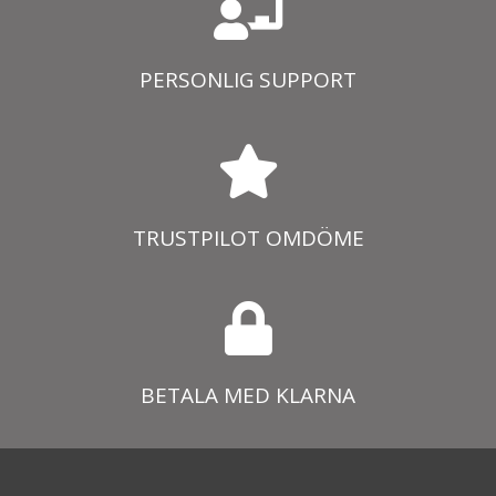
PERSONLIG SUPPORT
TRUSTPILOT OMDÖME
BETALA MED KLARNA