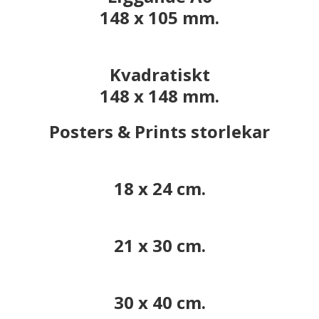
148 x 105 mm.
Kvadratiskt
148 x 148 mm.
Posters & Prints storlekar
18 x 24 cm.
21 x 30 cm.
30 x 40 cm.