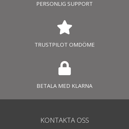
PERSONLIG SUPPORT
TRUSTPILOT OMDÖME
BETALA MED KLARNA
KONTAKTA OSS