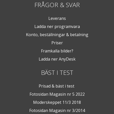
FRÅGOR & SVAR
Leverans
Ladda ner programvara
Konto, beställningar & betalning
Priser
Framkalla bilder?
Ladda ner AnyDesk
BÄST I TEST
Prisad & bäst i test
Fotosidan Magasin nr 5 2022
Moderskeppet 11/3 2018
Fotosidan Magasin nr 3/2014