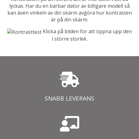
lyckas. Har du en bärbar dator av billigare modell så
kan även vinkeln av din skärm avgöra hur kontrasten
är på din skärm.
Klicka på bilden för att öppna upp den
i större storlek.
SNABB LEVERANS