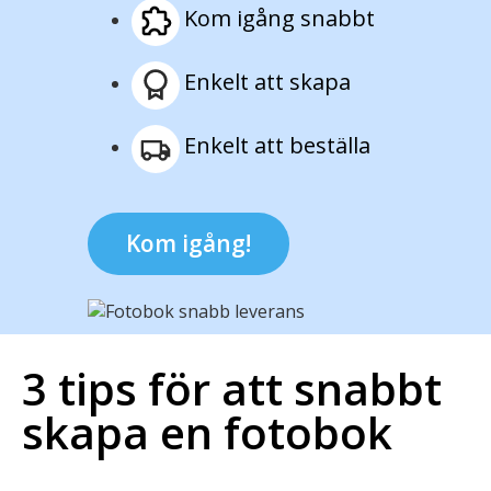
Kom igång snabbt
Enkelt att skapa
Enkelt att beställa
Kom igång!
3 tips för att snabbt
skapa en fotobok