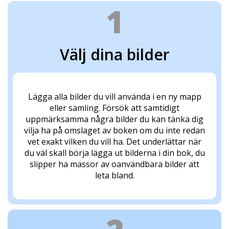
1
Välj dina bilder
Lägga alla bilder du vill använda i en ny mapp
eller samling. Försök att samtidigt
uppmärksamma några bilder du kan tänka dig
vilja ha på omslaget av boken om du inte redan
vet exakt vilken du vill ha. Det underlättar när
du väl skall börja lägga ut bilderna i din bok, du
slipper ha massor av oanvändbara bilder att
leta bland.