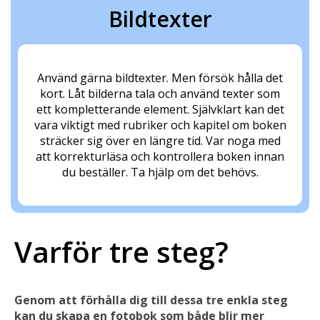
Bildtexter
Använd gärna bildtexter. Men försök hålla det
kort. Låt bilderna tala och använd texter som
ett kompletterande element. Självklart kan det
vara viktigt med rubriker och kapitel om boken
sträcker sig över en längre tid. Var noga med
att korrekturläsa och kontrollera boken innan
du beställer. Ta hjälp om det behövs.
Varför tre steg?
Genom att förhålla dig till dessa tre enkla steg
kan du skapa en fotobok som både blir mer