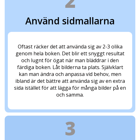
2
Använd sidmallarna
Oftast räcker det att använda sig av 2-3 olika
genom hela boken. Det blir ett snyggt resultat
och lugnt för ögat när man bläddrar i den
färdiga boken. Låt bilderna ta plats. Självklart
kan man ändra och anpassa vid behov, men
ibland är det bättre att använda sig av en extra
sida istället för att lägga för många bilder på en
och samma.
3