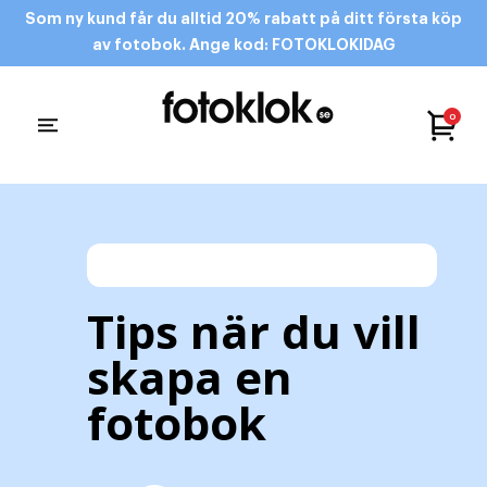
Som ny kund får du alltid 20% rabatt på ditt första köp
av fotobok. Ange kod: FOTOKLOKIDAG
0
Tips när du vill
skapa en
fotobok