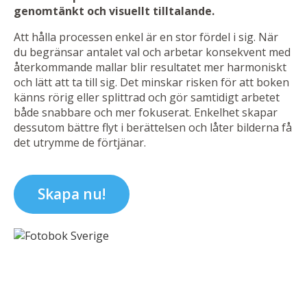
genomtänkt och visuellt tilltalande.
Att hålla processen enkel är en stor fördel i sig. När
du begränsar antalet val och arbetar konsekvent med
återkommande mallar blir resultatet mer harmoniskt
och lätt att ta till sig. Det minskar risken för att boken
känns rörig eller splittrad och gör samtidigt arbetet
både snabbare och mer fokuserat. Enkelhet skapar
dessutom bättre flyt i berättelsen och låter bilderna få
det utrymme de förtjänar.
Skapa nu!