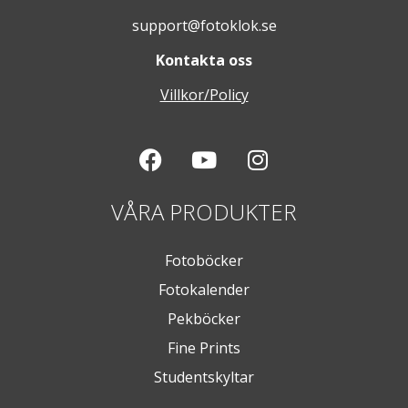
support@fotoklok.se
Kontakta oss
Villkor/Policy
VÅRA PRODUKTER
Fotoböcker
Fotokalender
Pekböcker
Fine Prints
Studentskyltar