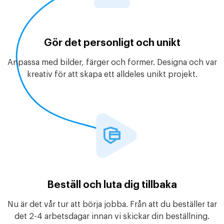
Gör det personligt och unikt
Anpassa med bilder, färger och former. Designa och var
kreativ för att skapa ett alldeles unikt projekt.
Beställ och luta dig tillbaka
Nu är det vår tur att börja jobba. Från att du beställer tar
det 2-4 arbetsdagar innan vi skickar din beställning.