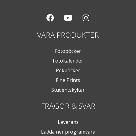
VÅRA PRODUKTER
Fotoböcker
Fotokalender
Pekböcker
Fine Prints
Studentskyltar
FRÅGOR & SVAR
Leverans
Ladda ner programvara