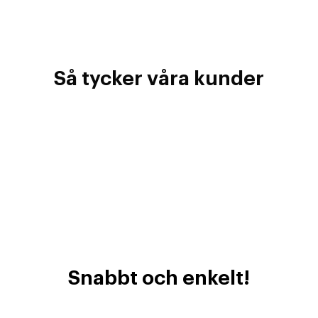
Så tycker våra kunder
Snabbt och enkelt!