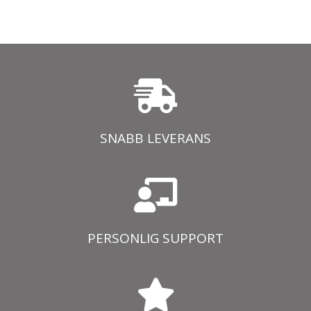
SNABB LEVERANS
PERSONLIG SUPPORT