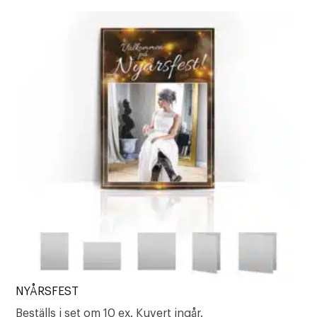
NYÅRSFEST
Beställs i set om 10 ex. Kuvert ingår.