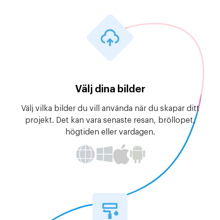
Välj dina bilder
Välj vilka bilder du vill använda när du skapar ditt
projekt. Det kan vara senaste resan, bröllopet,
högtiden eller vardagen.