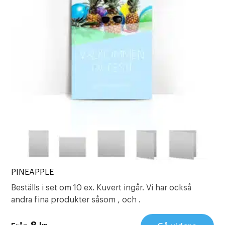
PINEAPPLE
Beställs i set om 10 ex. Kuvert ingår. Vi har också
andra fina produkter såsom , och .