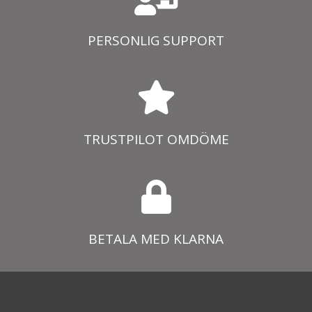
PERSONLIG SUPPORT
TRUSTPILOT OMDÖME
BETALA MED KLARNA