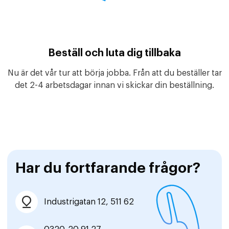
Beställ och luta dig tillbaka
Nu är det vår tur att börja jobba. Från att du beställer tar
det 2-4 arbetsdagar innan vi skickar din beställning.
Har du fortfarande frågor?
Industrigatan 12, 511 62