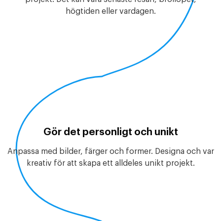
högtiden eller vardagen.
Gör det personligt och unikt
Anpassa med bilder, färger och former. Designa och var
kreativ för att skapa ett alldeles unikt projekt.