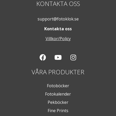
KONTAKTA OSS
support@fotoklok.se
Kontakta oss
Villkor/Policy
VÅRA PRODUKTER
Fotoböcker
Fotokalender
Pekböcker
Fine Prints