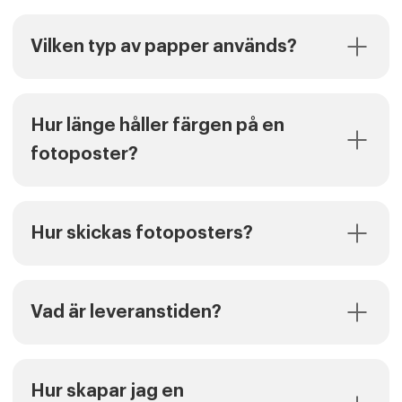
Vilken typ av papper används?
Hur länge håller färgen på en
fotoposter?
Hur skickas fotoposters?
Vad är leveranstiden?
Hur skapar jag en