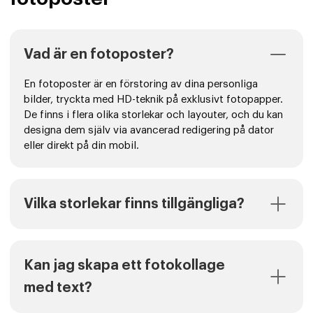
Vad är en fotoposter?
En fotoposter är en förstoring av dina personliga
bilder, tryckta med HD-teknik på exklusivt fotopapper.
De finns i flera olika storlekar och layouter, och du kan
designa dem själv via avancerad redigering på dator
eller direkt på din mobil.
Vilka storlekar finns tillgängliga?
Kan jag skapa ett fotokollage
med text?