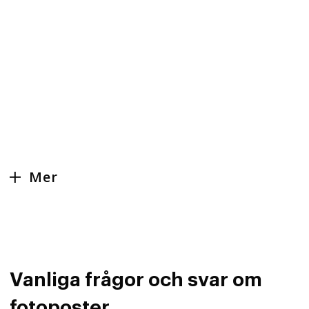
Mer
Vanliga frågor och svar om
fotoposter