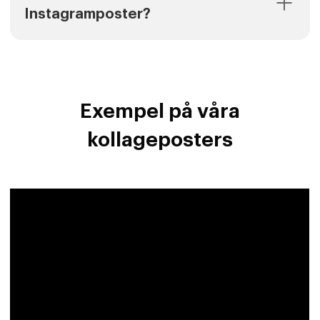
Instagramposter?
Exempel på våra
kollageposters