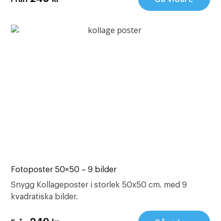
Fotoposter 50×50 – 9 bilder
Snygg Kollageposter i storlek 50x50 cm. med 9
kvadratiska bilder.