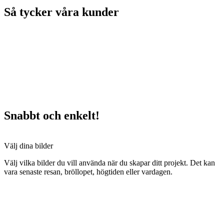
Så tycker våra kunder
Snabbt och enkelt!
Välj dina bilder
Välj vilka bilder du vill använda när du skapar ditt projekt. Det kan
vara senaste resan, bröllopet, högtiden eller vardagen.