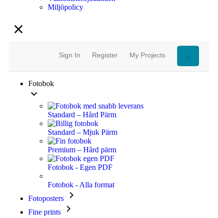
Miljöpolicy
Sign In
Register
My Projects
0
Fotobok
Standard – Hård Pärm
Standard – Mjuk Pärm
Premium – Hård pärm
Fotobok - Egen PDF
Fotobok - Alla format
Fotoposters
Fine prints