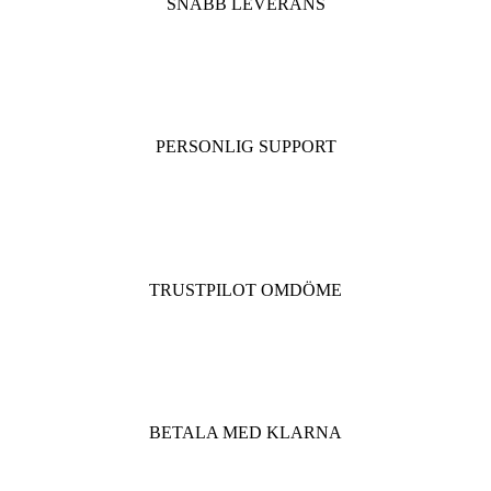
SNABB LEVERANS
PERSONLIG SUPPORT
TRUSTPILOT OMDÖME
BETALA MED KLARNA