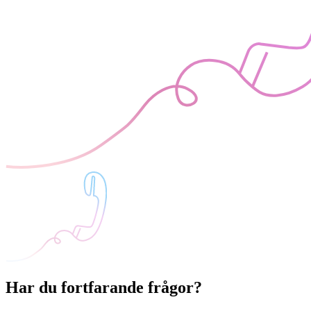
Har du fortfarande frågor?