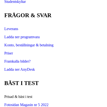
Studentskyltar
FRÅGOR & SVAR
Leverans
Ladda ner programvara
Konto, beställningar & betalning
Priser
Framkalla bilder?
Ladda ner AnyDesk
BÄST I TEST
Prisad & bäst i test
Fotosidan Magasin nr 5 2022