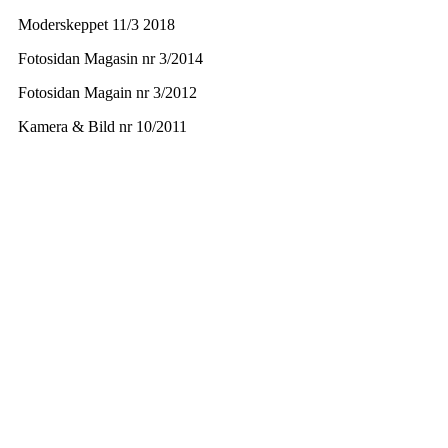
Moderskeppet 11/3 2018
Fotosidan Magasin nr 3/2014
Fotosidan Magain nr 3/2012
Kamera & Bild nr 10/2011