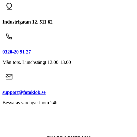
Industrigatan 12, 511 62
0320-20 91 27
Mån-tors. Lunchstängt 12.00-13.00
support@fotoklok.se
Besvaras vardagar inom 24h