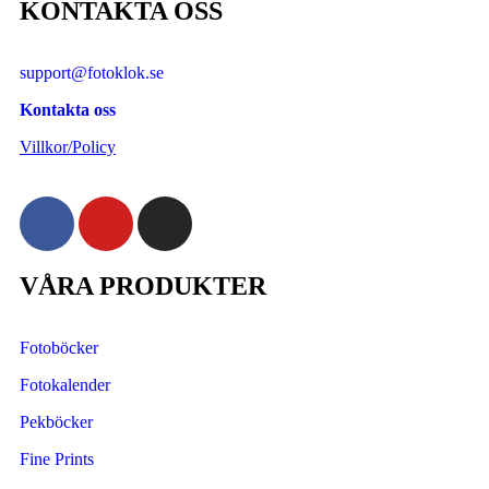
KONTAKTA OSS
support@fotoklok.se
Kontakta oss
Villkor/Policy
VÅRA PRODUKTER
Fotoböcker
Fotokalender
Pekböcker
Fine Prints