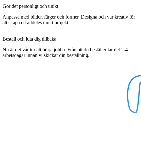
Gör det personligt och unikt
Anpassa med bilder, färger och former. Designa och var kreativ för
att skapa ett alldeles unikt projekt.
Beställ och luta dig tillbaka
Nu är det vår tur att börja jobba. Från att du beställer tar det 2-4
arbetsdagar innan vi skickar din beställning.