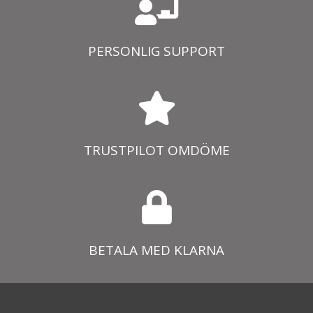
PERSONLIG SUPPORT
TRUSTPILOT OMDÖME
BETALA MED KLARNA