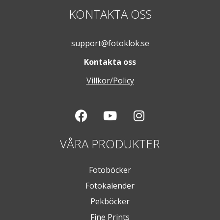
KONTAKTA OSS
support@fotoklok.se
Kontakta oss
Villkor/Policy
VÅRA PRODUKTER
Fotoböcker
Fotokalender
Pekböcker
Fine Prints