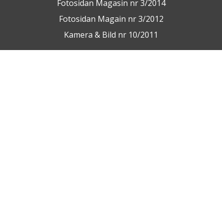
Fotosidan Magasin nr 3/2014
Fotosidan Magain nr 3/2012
Kamera & Bild nr 10/2011