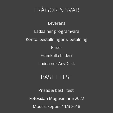
FRÅGOR & SVAR
Leverans
Ladda ner programvara
Konto, beställningar & betalning
Priser
Framkalla bilder?
Ladda ner AnyDesk
BÄST I TEST
Prisad & bäst i test
Fotosidan Magasin nr 5 2022
Moderskeppet 11/3 2018