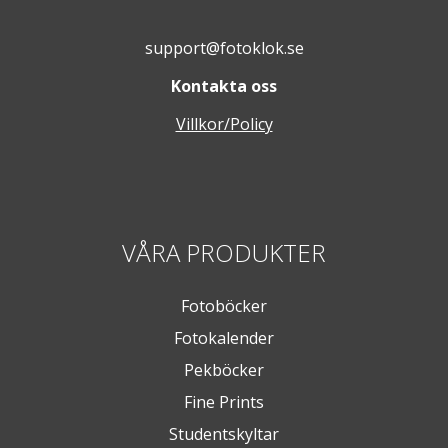
support@fotoklok.se
Kontakta oss
Villkor/Policy
VÅRA PRODUKTER
Fotoböcker
Fotokalender
Pekböcker
Fine Prints
Studentskyltar