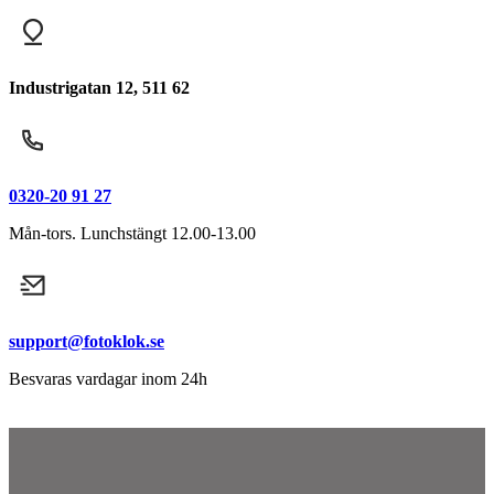
Industrigatan 12, 511 62
0320-20 91 27
Mån-tors. Lunchstängt 12.00-13.00
support@fotoklok.se
Besvaras vardagar inom 24h