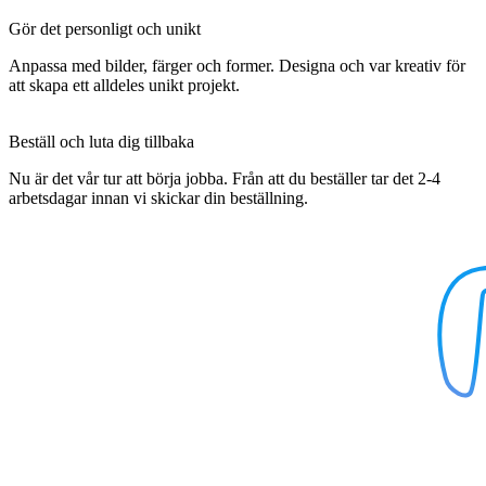
Gör det personligt och unikt
Anpassa med bilder, färger och former. Designa och var kreativ för
att skapa ett alldeles unikt projekt.
Beställ och luta dig tillbaka
Nu är det vår tur att börja jobba. Från att du beställer tar det 2-4
arbetsdagar innan vi skickar din beställning.