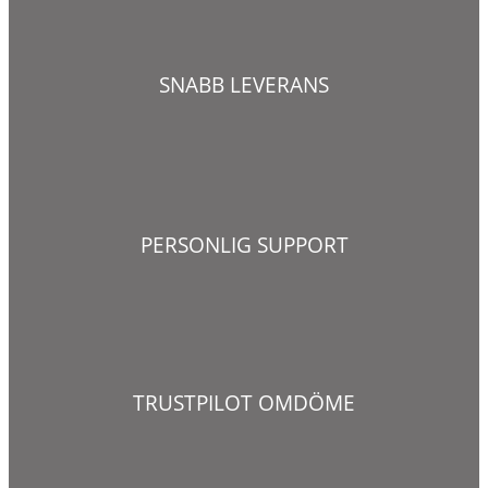
SNABB LEVERANS
PERSONLIG SUPPORT
TRUSTPILOT OMDÖME