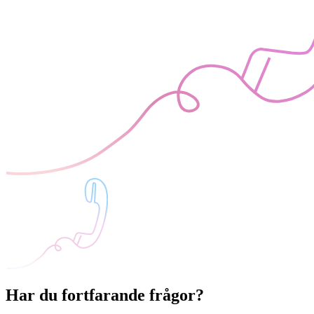
Har du fortfarande frågor?