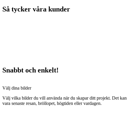
Så tycker våra kunder
Snabbt och enkelt!
Välj dina bilder
Välj vilka bilder du vill använda när du skapar ditt projekt. Det kan
vara senaste resan, bröllopet, högtiden eller vardagen.