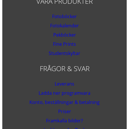
VÅRA PRODUKTER
Fotoböcker
Fotokalender
Pekböcker
Fine Prints
Studentskyltar
FRÅGOR & SVAR
Leverans
Ladda ner programvara
Konto, beställningar & betalning
Priser
Framkalla bilder?