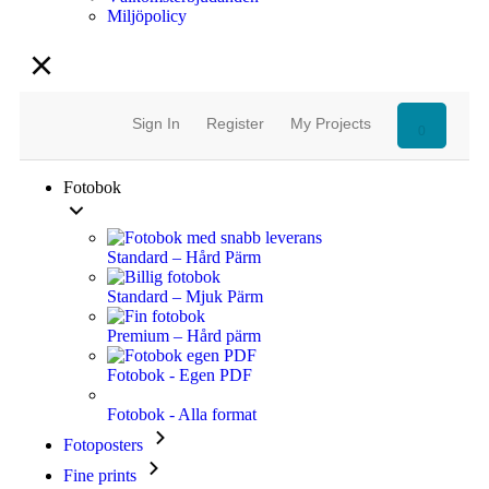
Miljöpolicy
Sign In
Register
My Projects
0
Fotobok
Standard – Hård Pärm
Standard – Mjuk Pärm
Premium – Hård pärm
Fotobok - Egen PDF
Fotobok - Alla format
Fotoposters
Fine prints