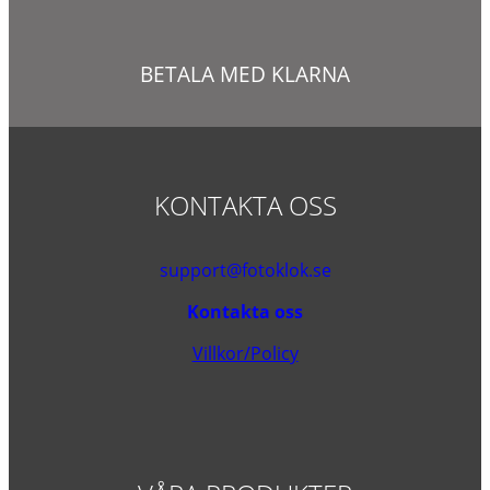
BETALA MED KLARNA
KONTAKTA OSS
support@fotoklok.se
Kontakta oss
Villkor/Policy