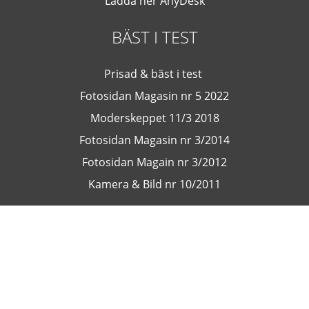
Ladda ner AnyDesk
BÄST I TEST
Prisad & bäst i test
Fotosidan Magasin nr 5 2022
Moderskeppet 11/3 2018
Fotosidan Magasin nr 3/2014
Fotosidan Magain nr 3/2012
Kamera & Bild nr 10/2011