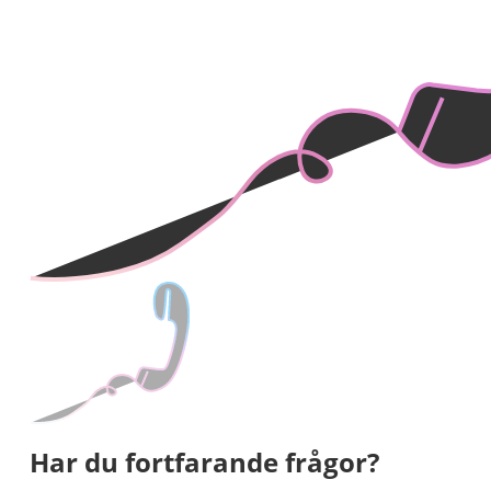
Har du fortfarande frågor?