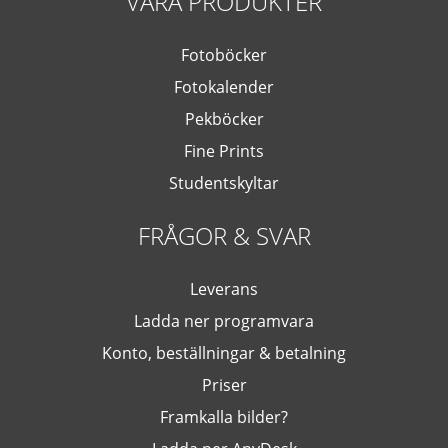
VÅRA PRODUKTER
Fotoböcker
Fotokalender
Pekböcker
Fine Prints
Studentskyltar
FRÅGOR & SVAR
Leverans
Ladda ner programvara
Konto, beställningar & betalning
Priser
Framkalla bilder?