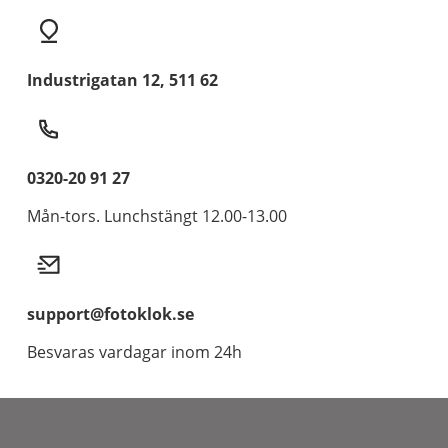
Industrigatan 12, 511 62
0320-20 91 27
Mån-tors. Lunchstängt 12.00-13.00
support@fotoklok.se
Besvaras vardagar inom 24h