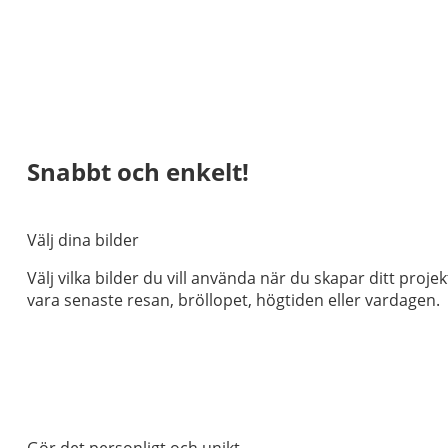
Snabbt och enkelt!
Välj dina bilder
Välj vilka bilder du vill använda när du skapar ditt projek
vara senaste resan, bröllopet, högtiden eller vardagen.
Gör det personligt och unikt