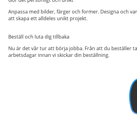
Anpassa med bilder, färger och former. Designa och var 
att skapa ett alldeles unikt projekt.
Beställ och luta dig tillbaka
Nu är det vår tur att börja jobba. Från att du beställer ta
arbetsdagar innan vi skickar din beställning.