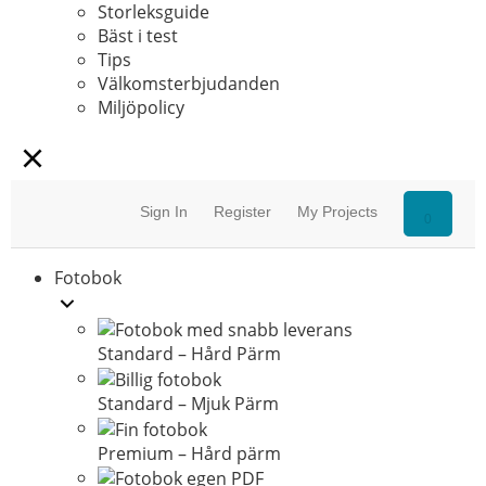
Storleksguide
Bäst i test
Tips
Välkomsterbjudanden
Miljöpolicy
Sign In
Register
My Projects
0
Fotobok
Standard – Hård Pärm
Standard – Mjuk Pärm
Premium – Hård pärm