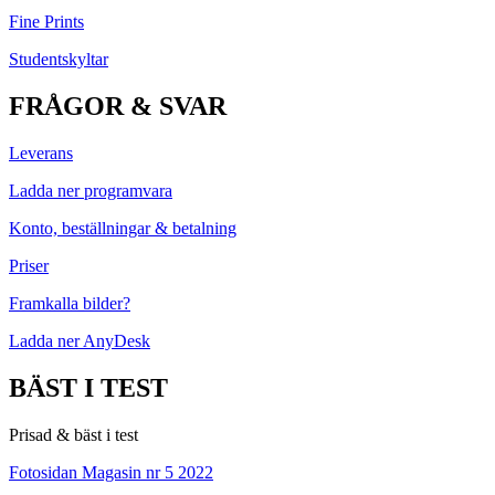
Fine Prints
Studentskyltar
FRÅGOR & SVAR
Leverans
Ladda ner programvara
Konto, beställningar & betalning
Priser
Framkalla bilder?
Ladda ner AnyDesk
BÄST I TEST
Prisad & bäst i test
Fotosidan Magasin nr 5 2022