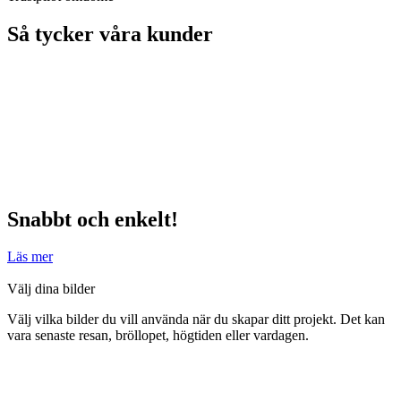
Så tycker våra kunder
Snabbt och enkelt!
Läs mer
Välj dina bilder
Välj vilka bilder du vill använda när du skapar ditt projekt. Det kan
vara senaste resan, bröllopet, högtiden eller vardagen.