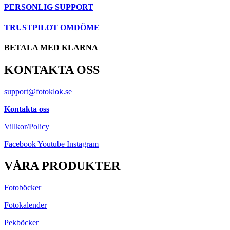
PERSONLIG SUPPORT
TRUSTPILOT OMDÖME
BETALA MED KLARNA
KONTAKTA OSS
support@fotoklok.se
Kontakta oss
Villkor/Policy
Facebook
Youtube
Instagram
VÅRA PRODUKTER
Fotoböcker
Fotokalender
Pekböcker