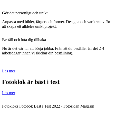
Gör det personligt och unikt
Anpassa med bilder, färger och former. Designa och var kreativ för
att skapa ett alldeles unikt projekt.
Beställ och luta dig tillbaka
Nu är det vår tur att börja jobba. Från att du beställer tar det 2-4
arbetsdagar innan vi skickar din beställning.
Läs mer
Fotoklok är bäst i test
Läs mer
Fotokloks Fotobok Bäst i Test 2022 - Fotosidan Magasin