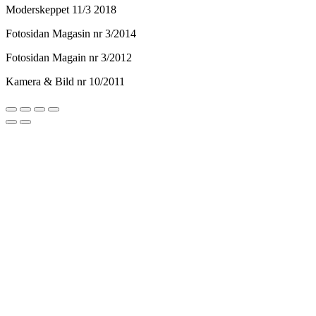
Moderskeppet 11/3 2018
Fotosidan Magasin nr 3/2014
Fotosidan Magain nr 3/2012
Kamera & Bild nr 10/2011