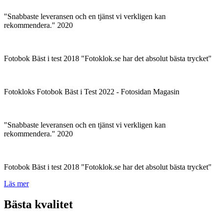
"Snabbaste leveransen och en tjänst vi verkligen kan
rekommendera." 2020
Fotobok Bäst i test 2018 "Fotoklok.se har det absolut bästa trycket"
Fotokloks Fotobok Bäst i Test 2022 - Fotosidan Magasin
"Snabbaste leveransen och en tjänst vi verkligen kan
rekommendera." 2020
Fotobok Bäst i test 2018 "Fotoklok.se har det absolut bästa trycket"
Läs mer
Bästa kvalitet