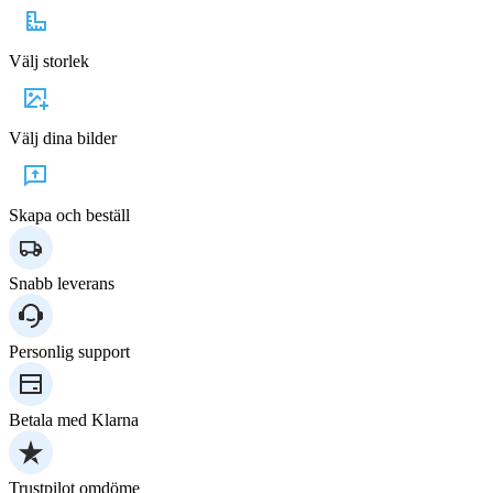
Välj storlek
Välj dina bilder
Skapa och beställ
Snabb leverans
Personlig support
Betala med Klarna
Trustpilot omdöme