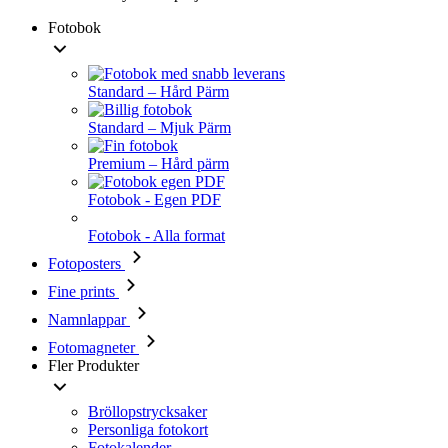
Fotobok
Standard – Hård Pärm
Standard – Mjuk Pärm
Premium – Hård pärm
Fotobok - Egen PDF
Fotobok - Alla format
Fotoposters
Fine prints
Namnlappar
Fotomagneter
Fler Produkter
Bröllopstrycksaker
Personliga fotokort
Fotokalender