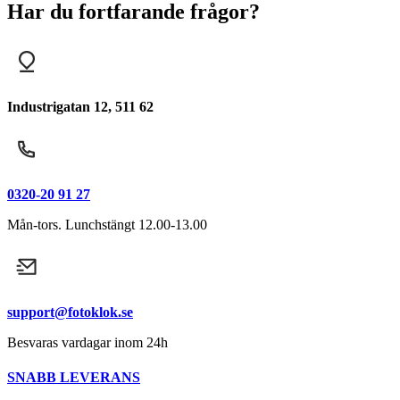
Har du fortfarande frågor?
Industrigatan 12, 511 62
0320-20 91 27
Mån-tors. Lunchstängt 12.00-13.00
support@fotoklok.se
Besvaras vardagar inom 24h
SNABB LEVERANS