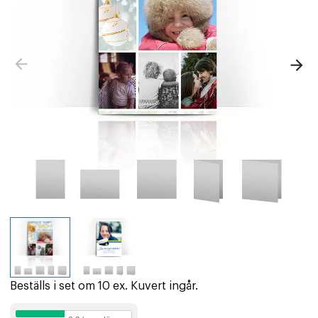
Beställs i set om 10 ex. Kuvert ingår.