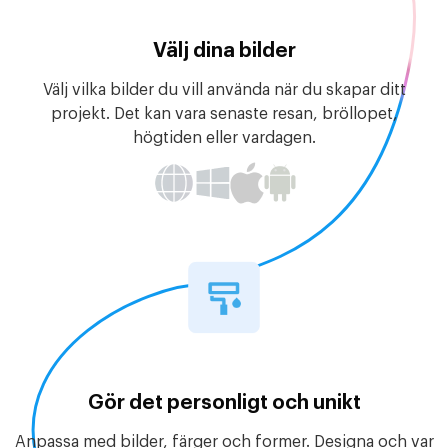
Välj dina bilder
Välj vilka bilder du vill använda när du skapar ditt
projekt. Det kan vara senaste resan, bröllopet,
högtiden eller vardagen.
Gör det personligt och unikt
Anpassa med bilder, färger och former. Designa och var