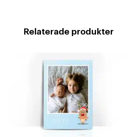
Relaterade produkter