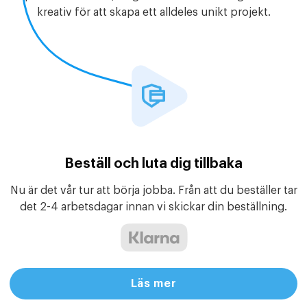
kreativ för att skapa ett alldeles unikt projekt.
Beställ och luta dig tillbaka
Nu är det vår tur att börja jobba. Från att du beställer tar
det 2-4 arbetsdagar innan vi skickar din beställning.
Läs mer