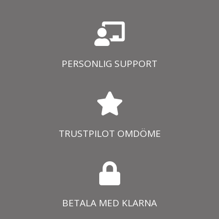
PERSONLIG SUPPORT
TRUSTPILOT OMDÖME
BETALA MED KLARNA