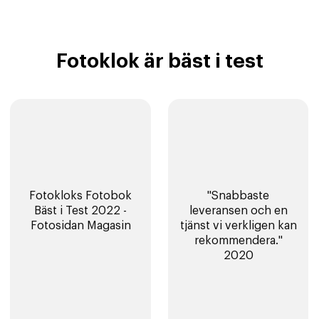
Fotoklok är bäst i test
Fotokloks Fotobok
"Snabbaste
Bäst i Test 2022 -
leveransen och en
Fotosidan Magasin
tjänst vi verkligen kan
rekommendera."
2020