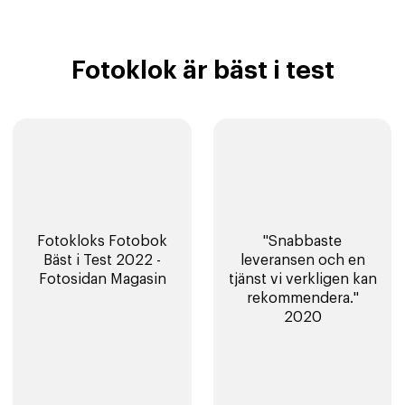
Fotoklok är bäst i test
Fotokloks Fotobok
"Snabbaste
Bäst i Test 2022 -
leveransen och en
Fotosidan Magasin
tjänst vi verkligen kan
rekommendera."
2020