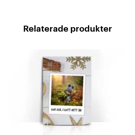
Relaterade produkter