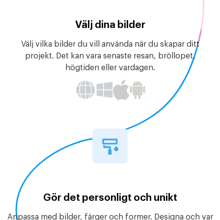
Välj dina bilder
Välj vilka bilder du vill använda när du skapar ditt
projekt. Det kan vara senaste resan, bröllopet,
högtiden eller vardagen.
Gör det personligt och unikt
Anpassa med bilder, färger och former. Designa och var