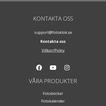
KONTAKTA OSS
support@fotoklok.se
Kontakta oss
Villkor/Policy
VÅRA PRODUKTER
Fotoböcker
Fotokalender