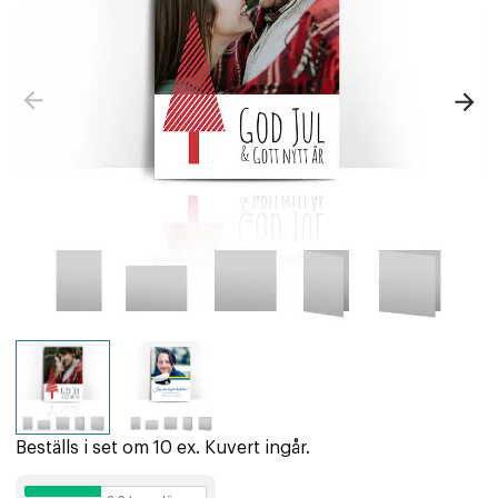
Beställs i set om 10 ex. Kuvert ingår.