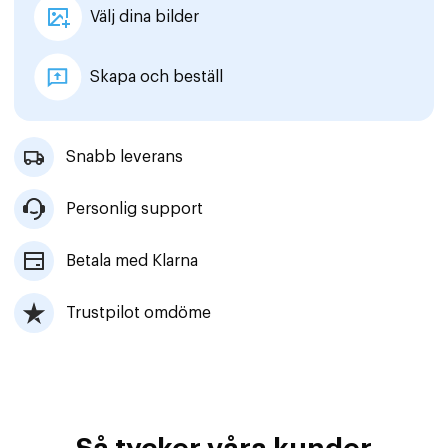
Välj dina bilder
Skapa och beställ
Snabb leverans
Personlig support
Betala med Klarna
Trustpilot omdöme