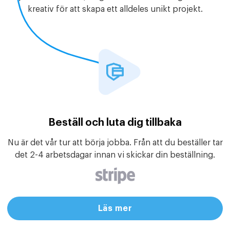
kreativ för att skapa ett alldeles unikt projekt.
Beställ och luta dig tillbaka
Nu är det vår tur att börja jobba. Från att du beställer tar
det 2-4 arbetsdagar innan vi skickar din beställning.
Läs mer