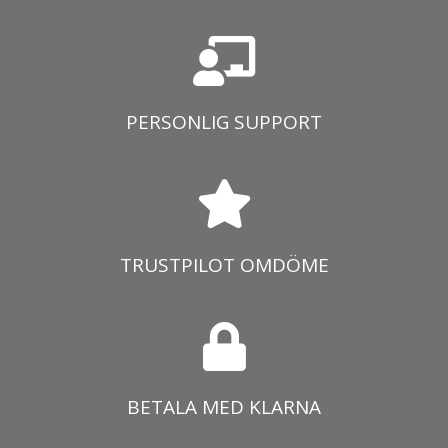
PERSONLIG SUPPORT
TRUSTPILOT OMDÖME
BETALA MED KLARNA