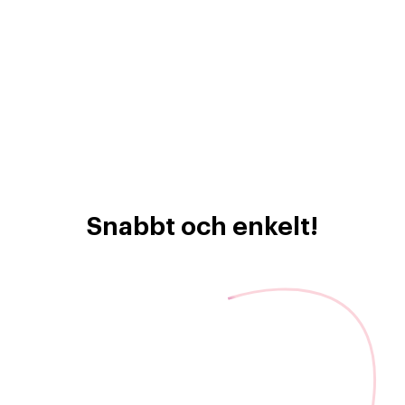
Snabbt och enkelt!