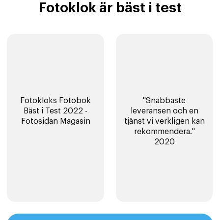
Fotoklok är bäst i test
Fotokloks Fotobok
"Snabbaste
Bäst i Test 2022 -
leveransen och en
Fotosidan Magasin
tjänst vi verkligen kan
rekommendera."
2020