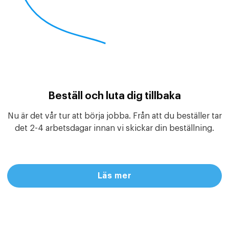
Beställ och luta dig tillbaka
Nu är det vår tur att börja jobba. Från att du beställer tar
det 2-4 arbetsdagar innan vi skickar din beställning.
Läs mer