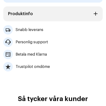
Produktinfo
Snabb leverans
Personlig support
Betala med Klarna
Trustpilot omdöme
Så tycker våra kunder