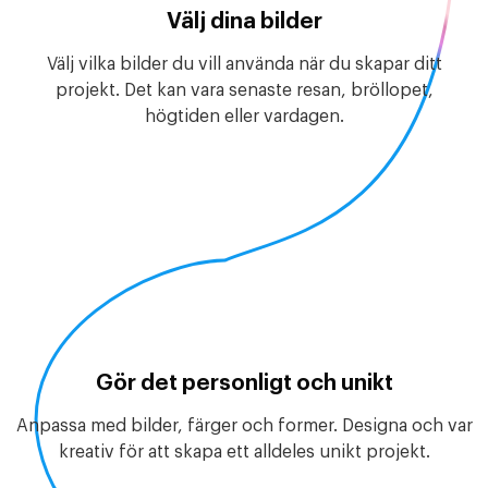
Välj dina bilder
Välj vilka bilder du vill använda när du skapar ditt
projekt. Det kan vara senaste resan, bröllopet,
högtiden eller vardagen.
Gör det personligt och unikt
Anpassa med bilder, färger och former. Designa och var
kreativ för att skapa ett alldeles unikt projekt.