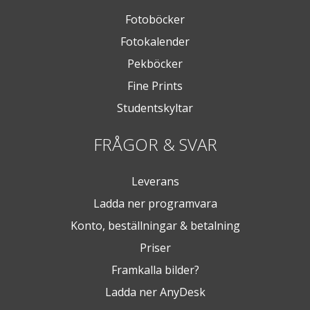
Fotoböcker
Fotokalender
Pekböcker
Fine Prints
Studentskyltar
FRÅGOR & SVAR
Leverans
Ladda ner programvara
Konto, beställningar & betalning
Priser
Framkalla bilder?
Ladda ner AnyDesk