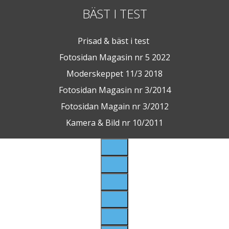
BÄST I TEST
Prisad & bäst i test
Fotosidan Magasin nr 5 2022
Moderskeppet 11/3 2018
Fotosidan Magasin nr 3/2014
Fotosidan Magain nr 3/2012
Kamera & Bild nr 10/2011