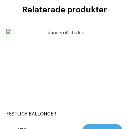
Relaterade produkter
FESTLIGA BALLONGER