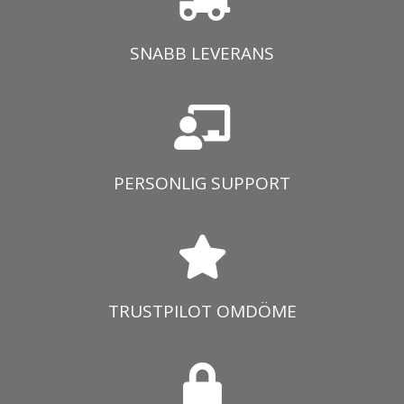
SNABB LEVERANS
PERSONLIG SUPPORT
TRUSTPILOT OMDÖME