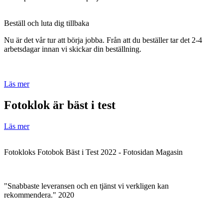
Beställ och luta dig tillbaka
Nu är det vår tur att börja jobba. Från att du beställer tar det 2-4
arbetsdagar innan vi skickar din beställning.
Läs mer
Fotoklok är bäst i test
Läs mer
Fotokloks Fotobok Bäst i Test 2022 - Fotosidan Magasin
"Snabbaste leveransen och en tjänst vi verkligen kan
rekommendera." 2020