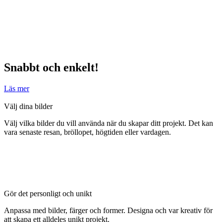
Snabbt och enkelt!
Läs mer
Välj dina bilder
Välj vilka bilder du vill använda när du skapar ditt projekt. Det kan
vara senaste resan, bröllopet, högtiden eller vardagen.
Gör det personligt och unikt
Anpassa med bilder, färger och former. Designa och var kreativ för
att skapa ett alldeles unikt projekt.