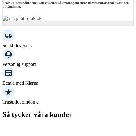
Trots extrem hållbarhet kan etiketter så småningom slitas ut vid omfattande tvätt och
användning.
Snabb leverans
Personlig support
Betala med Klarna
Trustpilot omdöme
Så tycker våra kunder