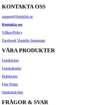
KONTAKTA OSS
support@fotoklok.se
Kontakta oss
Villkor/Policy
Facebook
Youtube
Instagram
VÅRA PRODUKTER
Fotoböcker
Fotokalender
Pekböcker
Fine Prints
Studentskyltar
FRÅGOR & SVAR