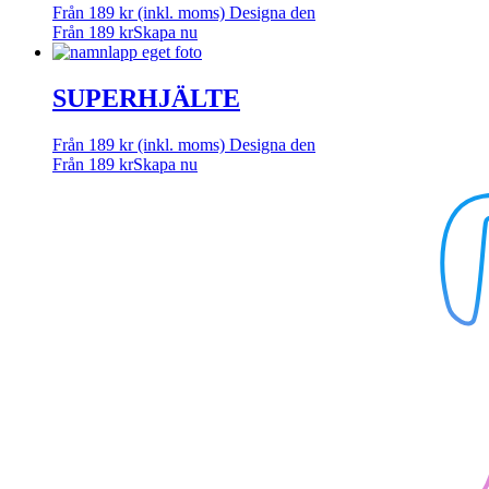
Från
189
kr
(inkl. moms)
Designa den
Från
189
kr
Skapa nu
SUPERHJÄLTE
Från
189
kr
(inkl. moms)
Designa den
Från
189
kr
Skapa nu