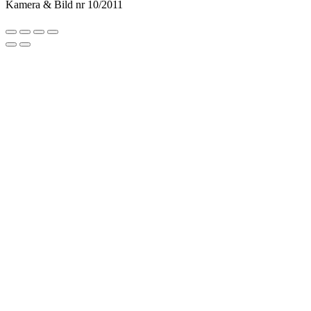
Kamera & Bild nr 10/2011