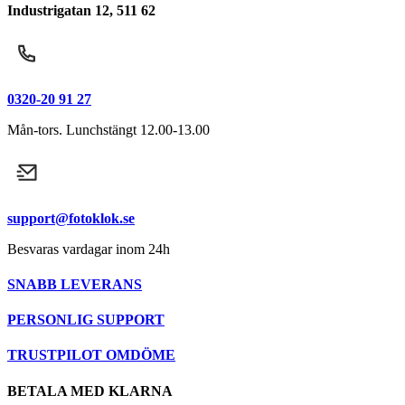
Industrigatan 12, 511 62
0320-20 91 27
Mån-tors. Lunchstängt 12.00-13.00
support@fotoklok.se
Besvaras vardagar inom 24h
SNABB LEVERANS
PERSONLIG SUPPORT
TRUSTPILOT OMDÖME
BETALA MED KLARNA