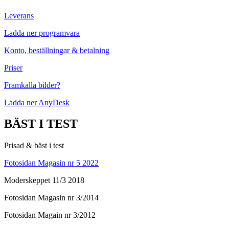
Leverans
Ladda ner programvara
Konto, beställningar & betalning
Priser
Framkalla bilder?
Ladda ner AnyDesk
BÄST I TEST
Prisad & bäst i test
Fotosidan Magasin nr 5 2022
Moderskeppet 11/3 2018
Fotosidan Magasin nr 3/2014
Fotosidan Magain nr 3/2012