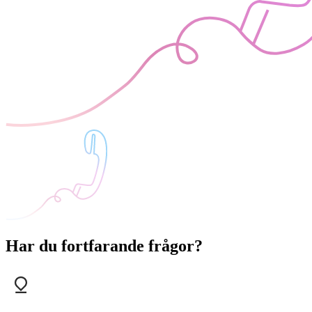
Har du fortfarande frågor?