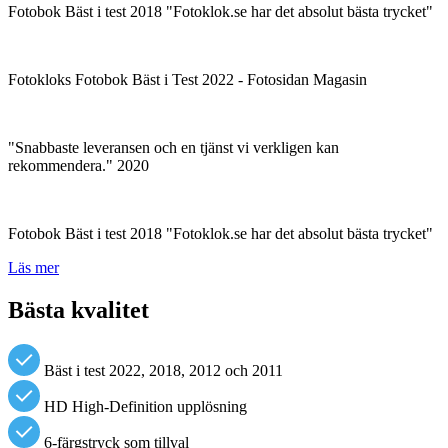
Fotobok Bäst i test 2018 "Fotoklok.se har det absolut bästa trycket"
Fotokloks Fotobok Bäst i Test 2022 - Fotosidan Magasin
"Snabbaste leveransen och en tjänst vi verkligen kan
rekommendera." 2020
Fotobok Bäst i test 2018 "Fotoklok.se har det absolut bästa trycket"
Läs mer
Bästa kvalitet
Bäst i test 2022, 2018, 2012 och 2011
HD High-Definition upplösning
6-färgstryck som tillval