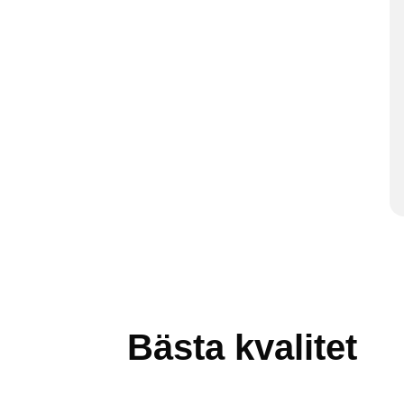
Bästa kvalitet