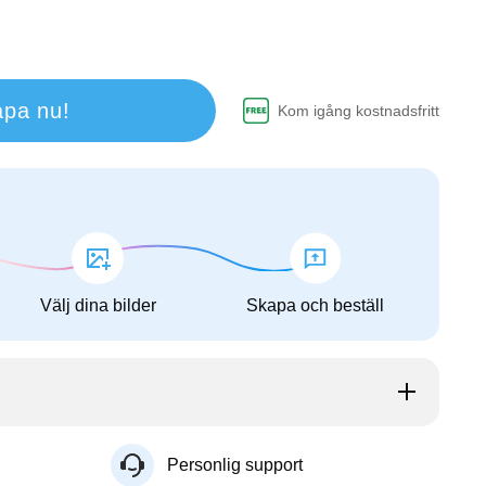
pa nu!
Kom igång kostnadsfritt
Välj dina bilder
Skapa och beställ
Personlig support