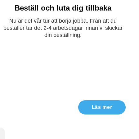
Beställ och luta dig tillbaka
Nu är det vår tur att börja jobba. Från att du
beställer tar det 2-4 arbetsdagar innan vi skickar
din beställning.
Läs mer