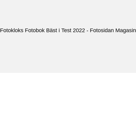
Fotokloks Fotobok Bäst i Test 2022 - Fotosidan Magasin