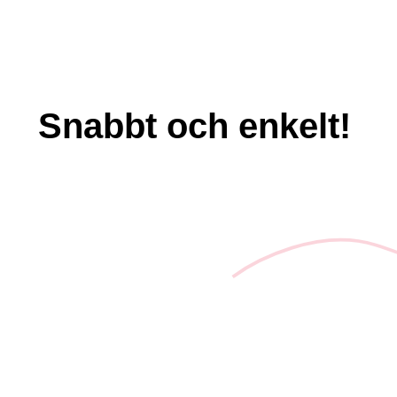
Snabbt och enkelt!