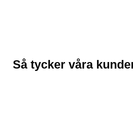
Så tycker våra kunde