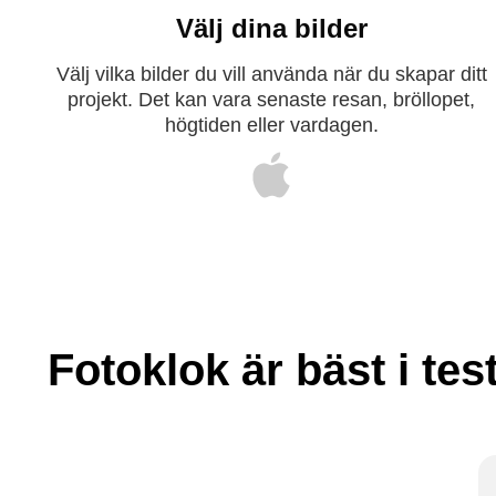
Välj dina bilder
Välj vilka bilder du vill använda när du skapar ditt
projekt. Det kan vara senaste resan, bröllopet,
högtiden eller vardagen.
Fotoklok är bäst i tes