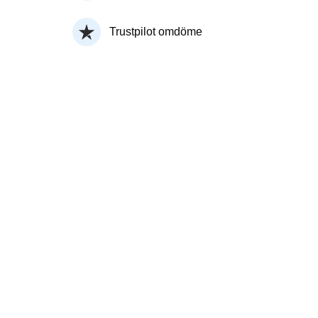
Trustpilot omdöme