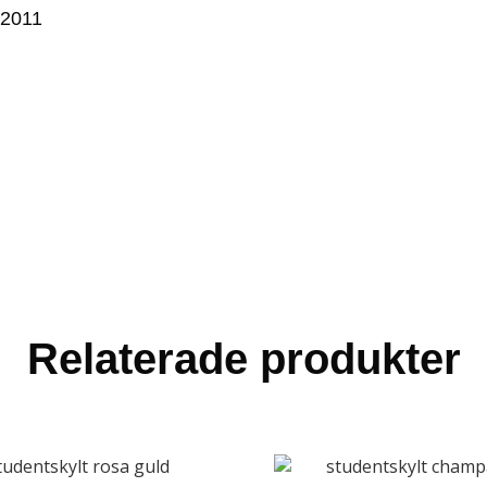
 2011
Relaterade produkter