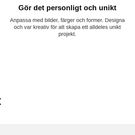
Gör det personligt och unikt
Anpassa med bilder, färger och former. Designa
och var kreativ för att skapa ett alldeles unikt
projekt.
t