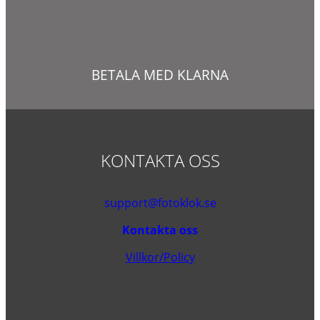
BETALA MED KLARNA
KONTAKTA OSS
support@fotoklok.se
Kontakta oss
Villkor/Policy