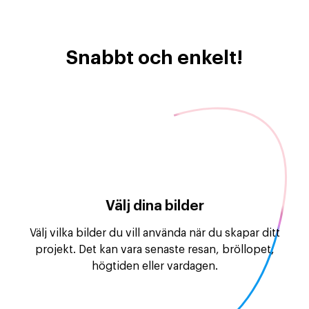
Snabbt och enkelt!
Välj dina bilder
Välj vilka bilder du vill använda när du skapar ditt
projekt. Det kan vara senaste resan, bröllopet,
högtiden eller vardagen.