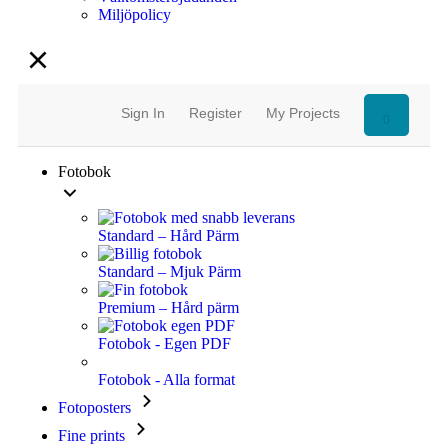
Miljöpolicy
Sign In
Register
My Projects
0
Fotobok
Standard – Hård Pärm
Standard – Mjuk Pärm
Premium – Hård pärm
Fotobok - Egen PDF
Fotobok - Alla format
Fotoposters
Fine prints