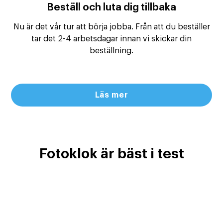
Beställ och luta dig tillbaka
Nu är det vår tur att börja jobba. Från att du beställer
tar det 2-4 arbetsdagar innan vi skickar din
beställning.
Läs mer
Fotoklok är bäst i test