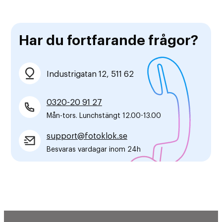
Har du fortfarande frågor?
Industrigatan 12, 511 62
0320-20 91 27
Mån-tors. Lunchstängt 12.00-13.00
support@fotoklok.se
Besvaras vardagar inom 24h