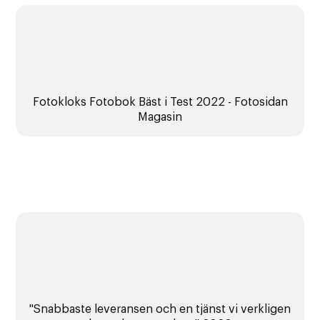
Fotokloks Fotobok Bäst i Test 2022 - Fotosidan
Magasin
"Snabbaste leveransen och en tjänst vi verkligen