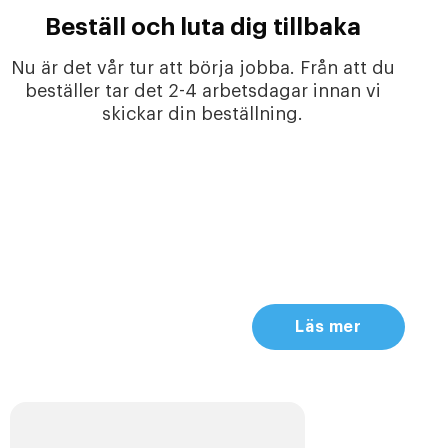
Beställ och luta dig tillbaka
Nu är det vår tur att börja jobba. Från att du
beställer tar det 2-4 arbetsdagar innan vi
skickar din beställning.
Läs mer