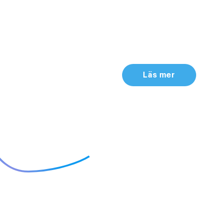
Läs mer