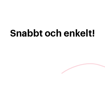
Snabbt och enkelt!