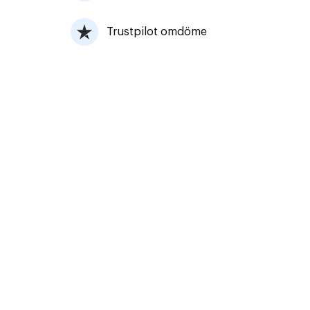
Trustpilot omdöme