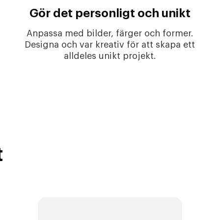
Gör det personligt och unikt
Anpassa med bilder, färger och former.
Designa och var kreativ för att skapa ett
alldeles unikt projekt.
t