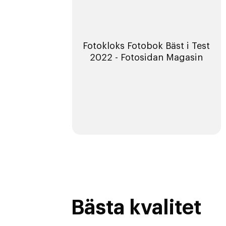
Fotokloks Fotobok Bäst i Test
2022 - Fotosidan Magasin
Bästa kvalitet