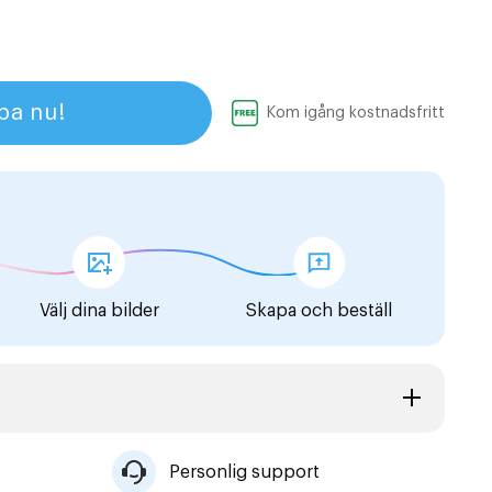
pa nu!
Kom igång kostnadsfritt
Välj dina bilder
Skapa och beställ
Personlig support