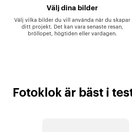
Välj dina bilder
Välj vilka bilder du vill använda när du skapar
ditt projekt. Det kan vara senaste resan,
bröllopet, högtiden eller vardagen.
Fotoklok är bäst i tes