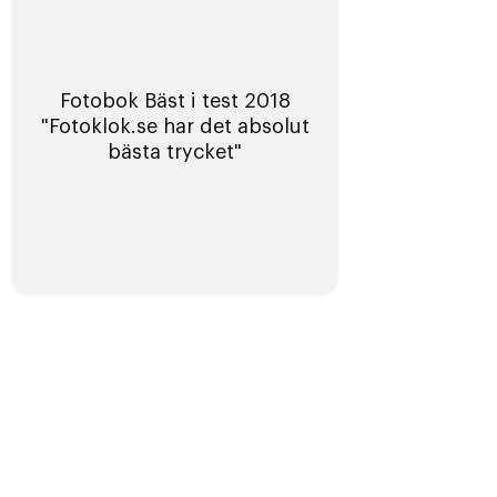
Fotobok Bäst i test 2018
"Fotoklok.se har det absolut
bästa trycket"