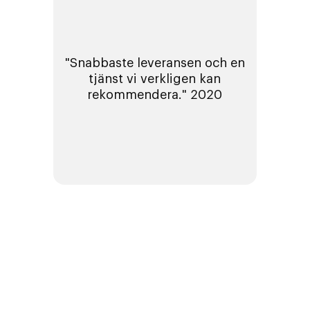
"Snabbaste leveransen och en
tjänst vi verkligen kan
rekommendera." 2020