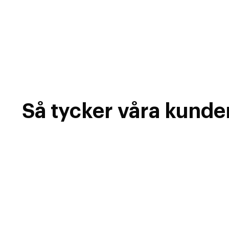
Så tycker våra kunde