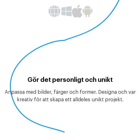
Gör det personligt och unikt
Anpassa med bilder, färger och former. Designa och var
kreativ för att skapa ett alldeles unikt projekt.