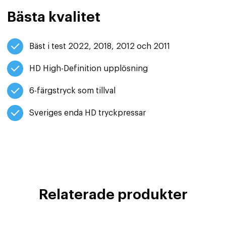
Bästa kvalitet
Bäst i test 2022, 2018, 2012 och 2011
HD High-Definition upplösning
6-färgstryck som tillval
Sveriges enda HD tryckpressar
Relaterade produkter