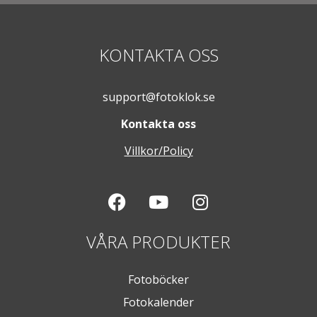
KONTAKTA OSS
support@fotoklok.se
Kontakta oss
Villkor/Policy
VÅRA PRODUKTER
Fotoböcker
Fotokalender