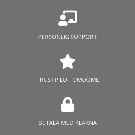
PERSONLIG SUPPORT
TRUSTPILOT OMDÖME
BETALA MED KLARNA