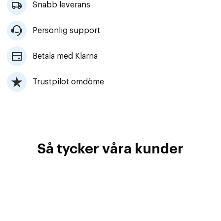
Snabb leverans
Personlig support
Betala med Klarna
Trustpilot omdöme
Så tycker våra kunder