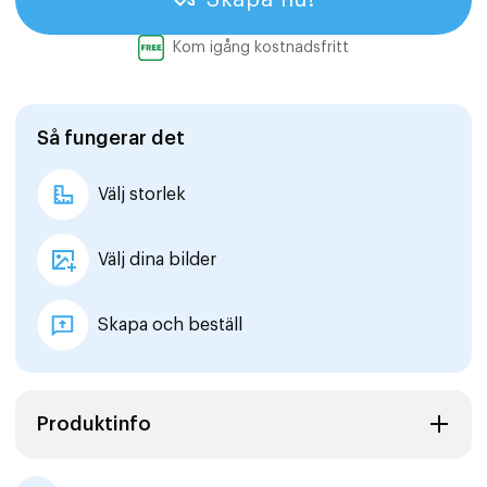
Kom igång kostnadsfritt
Så fungerar det
Välj storlek
Välj dina bilder
Skapa och beställ
Produktinfo