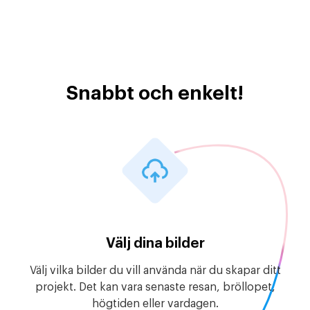
Snabbt och enkelt!
Välj dina bilder
Välj vilka bilder du vill använda när du skapar ditt
projekt. Det kan vara senaste resan, bröllopet,
högtiden eller vardagen.