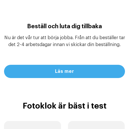
Beställ och luta dig tillbaka
Nu är det vår tur att börja jobba. Från att du beställer tar
det 2-4 arbetsdagar innan vi skickar din beställning.
Läs mer
Fotoklok är bäst i test